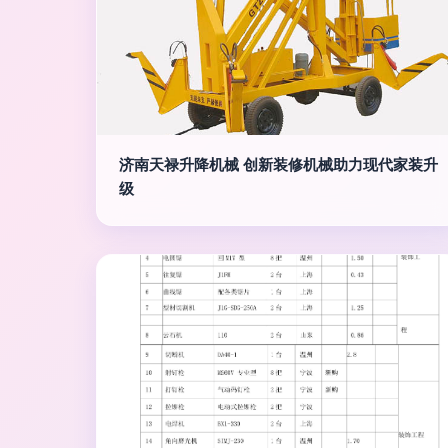
济南天禄升降机械 创新装修机械助力现代家装升
级