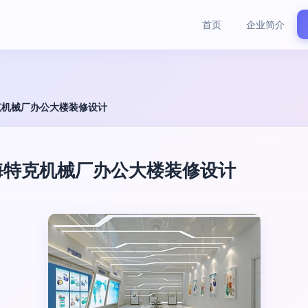
首页
企业简介
克机械厂办公大楼装修设计
海特克机械厂办公大楼装修设计