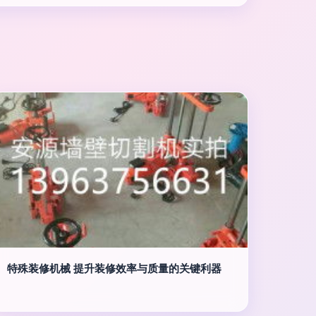
特殊装修机械 提升装修效率与质量的关键利器