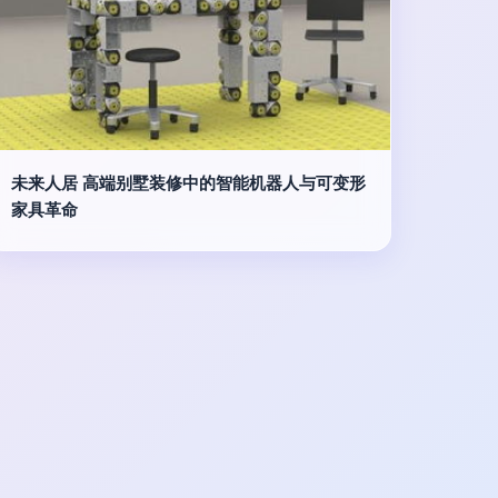
未来人居 高端别墅装修中的智能机器人与可变形
家具革命