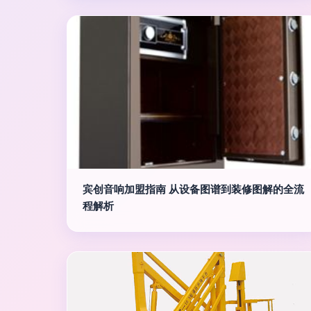
宾创音响加盟指南 从设备图谱到装修图解的全流
程解析