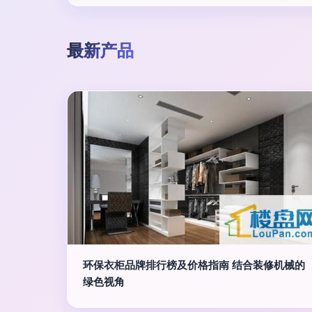
最新产品
环保衣柜品牌排行榜及价格指南 结合装修机械的
绿色视角