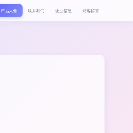
产品大全
联系我们
企业信息
访客留言