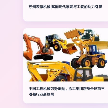
苏州装修机械 赋能现代家装与工装的动力引擎
中国工程机械强势崛起，徐工集团跻身全球前三
引领行业新格局