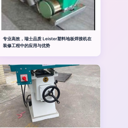
专业高效，瑞士品质 Leister塑料地板焊接机在
装修工程中的应用与优势