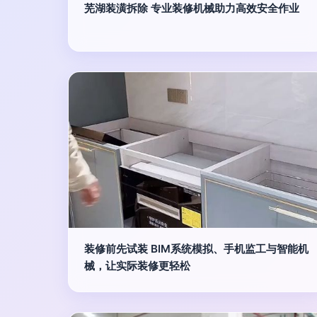
芜湖装潢拆除 专业装修机械助力高效安全作业
装修前先试装 BIM系统模拟、手机监工与智能机
械，让实际装修更轻松