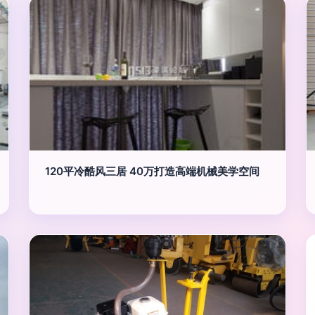
120平冷酷风三居 40万打造高端机械美学空间