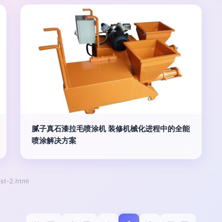
腻子真石漆拉毛喷涂机 装修机械化进程中的全能
喷涂解决方案
t-2.html