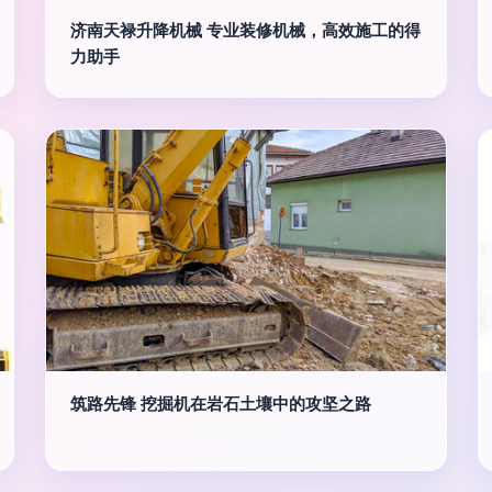
济南天禄升降机械 专业装修机械，高效施工的得
力助手
筑路先锋 挖掘机在岩石土壤中的攻坚之路