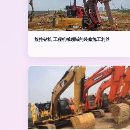
旋挖钻机 工程机械领域的装修施工利器