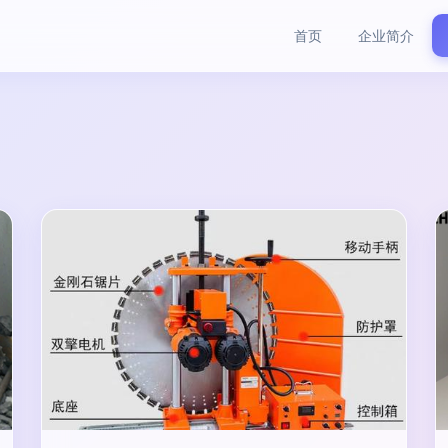
首页
企业简介