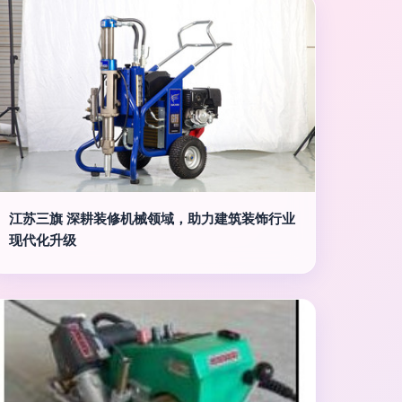
江苏三旗 深耕装修机械领域，助力建筑装饰行业
现代化升级