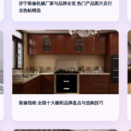
济宁装修机械厂家与品牌全览 热门产品图片及行
业热帖精选
装修指南 全国十大橱柜品牌盘点与选购技巧