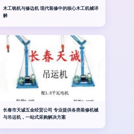
木工铣机与修边机 现代装修中的核心木工机械详
解
长春市天诚五金经贸公司 专业提供各类装修机械
与吊运机，一站式采购解决方案