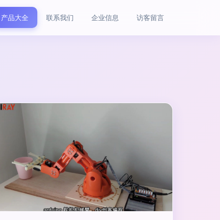
产品大全
联系我们
企业信息
访客留言