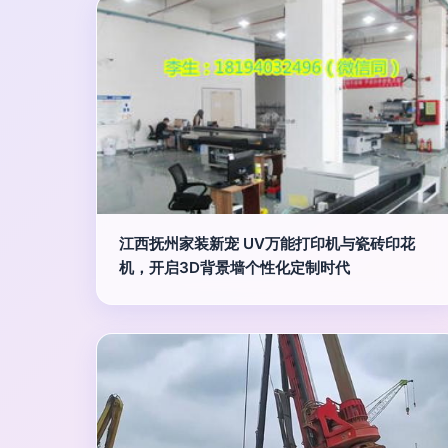
江西抚州家装新宠 UV万能打印机与瓷砖印花
机，开启3D背景墙个性化定制时代