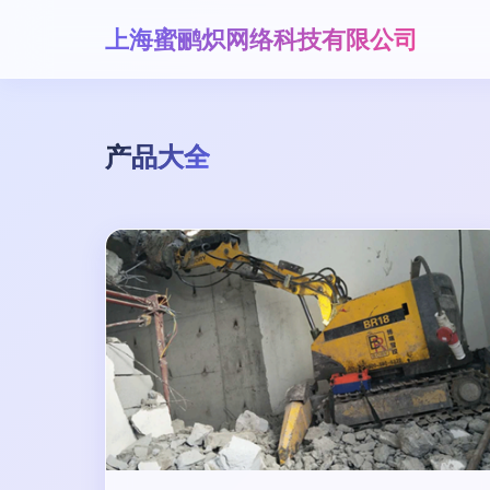
上海蜜鹂炽网络科技有限公司
产品大全